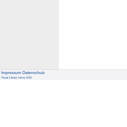
Impressum
Datenschutz
Visual Library Server 2026