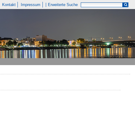
Kontakt
Impressum
Erweiterte Suche