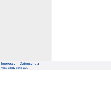
Impressum
Datenschutz
Visual Library Server 2026