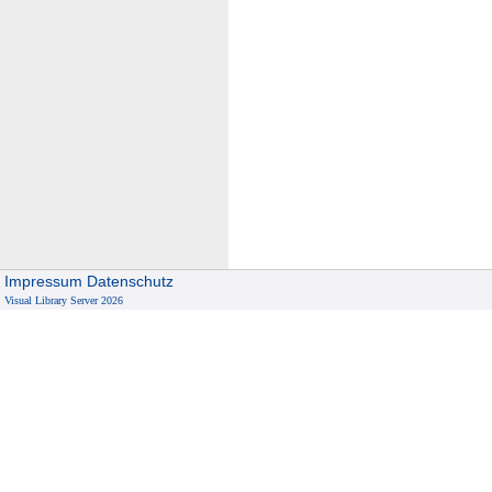
Impressum
Datenschutz
Visual Library Server 2026