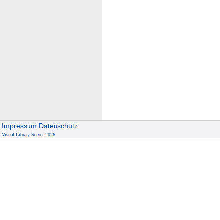
Impressum
Datenschutz
Visual Library Server 2026