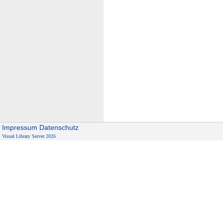
Impressum
Datenschutz
Visual Library Server 2026