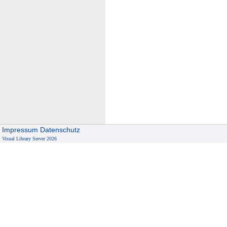
Impressum
Datenschutz
Visual Library Server 2026