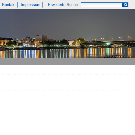
Kontakt
Impressum
Erweiterte Suche