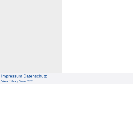
Impressum
Datenschutz
Visual Library Server 2026