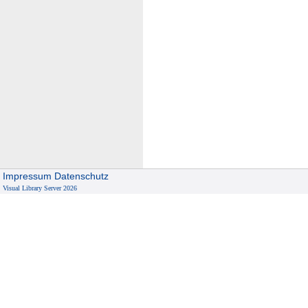
Impressum
Datenschutz
Visual Library Server 2026