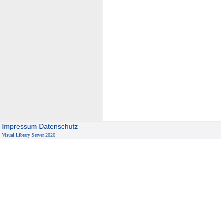
Impressum
Datenschutz
Visual Library Server 2026