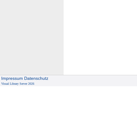
Impressum
Datenschutz
Visual Library Server 2026