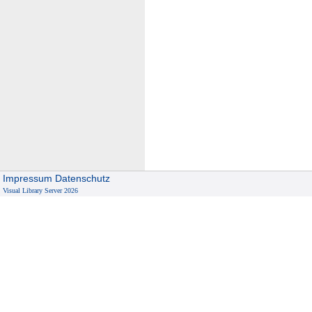
Impressum
Datenschutz
Visual Library Server 2026