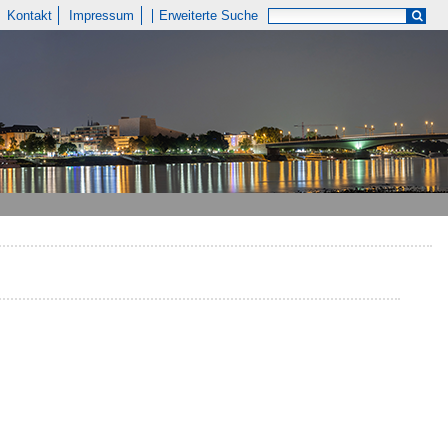
Kontakt
Impressum
Erweiterte Suche