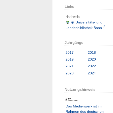
Links
Nachweis
Universitäts- und
Landesbibliothek Bonn
Jahrgänge
2017
2018
2019
2020
2021
2022
2023
2024
Nutzungshinweis
Das Medienwerk ist im
Rahmen des deutschen