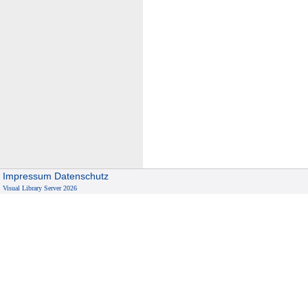
Impressum
Datenschutz
Visual Library Server 2026