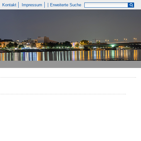
Kontakt
Impressum
Erweiterte Suche