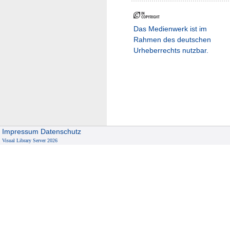
Das Medienwerk ist im
Rahmen des deutschen
Urheberrechts nutzbar.
Impressum
Datenschutz
Visual Library Server 2026