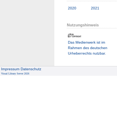
2020
2021
Nutzungshinweis
Das Medienwerk ist im
Rahmen des deutschen
Urheberrechts nutzbar.
Impressum
Datenschutz
Visual Library Server 2026