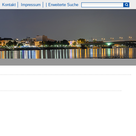
Kontakt
Impressum
Erweiterte Suche