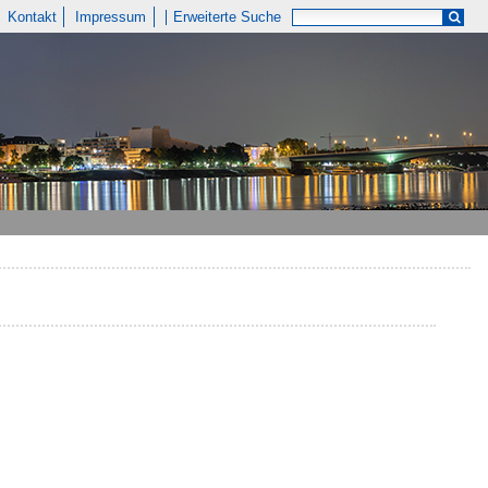
Kontakt
Impressum
Erweiterte Suche