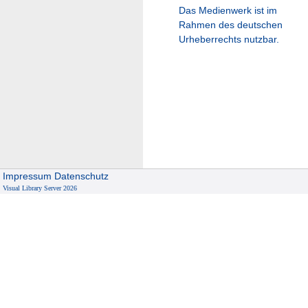
Das Medienwerk ist im
Rahmen des deutschen
Urheberrechts nutzbar.
Impressum
Datenschutz
Visual Library Server 2026