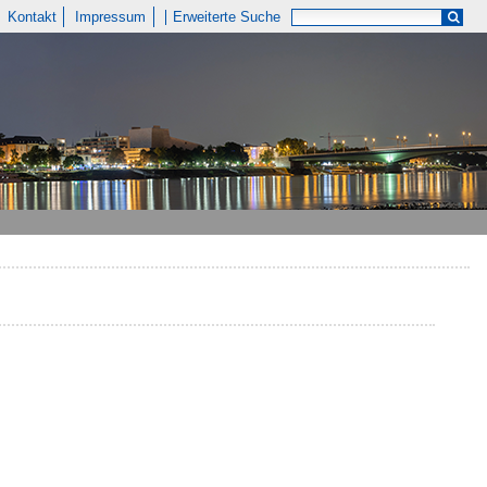
Kontakt
Impressum
Erweiterte Suche