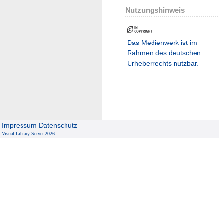
Nutzungshinweis
Das Medienwerk ist im
Rahmen des deutschen
Urheberrechts nutzbar.
Impressum
Datenschutz
Visual Library Server 2026