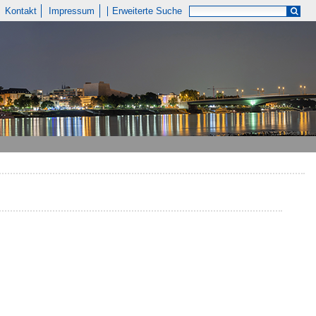
Kontakt
Impressum
Erweiterte Suche