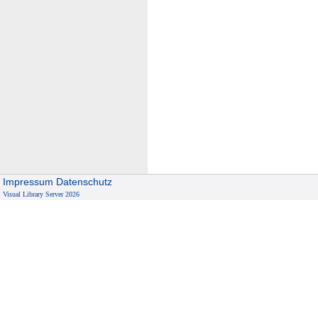
Impressum
Datenschutz
Visual Library Server 2026