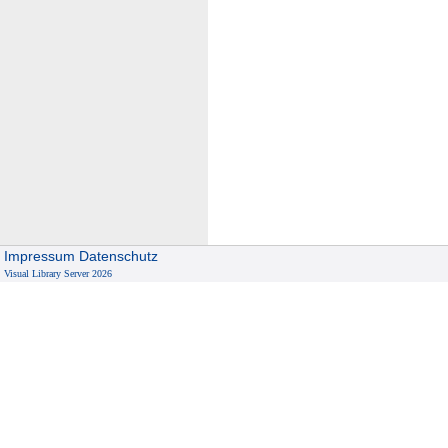
Impressum
Datenschutz
Visual Library Server 2026