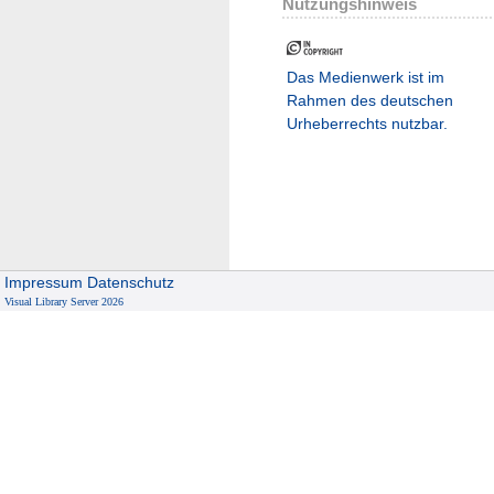
Nutzungshinweis
Das Medienwerk ist im
Rahmen des deutschen
Urheberrechts nutzbar.
Impressum
Datenschutz
Visual Library Server 2026