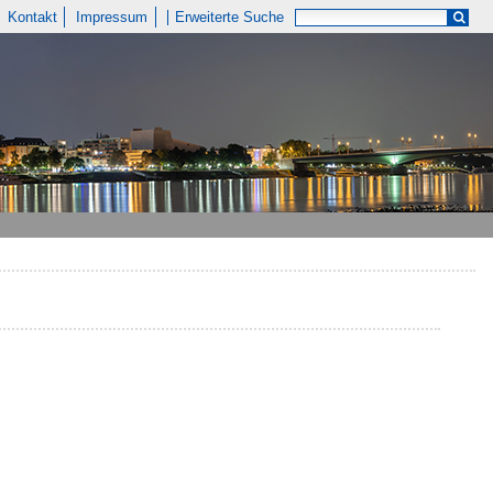
Kontakt
Impressum
Erweiterte Suche