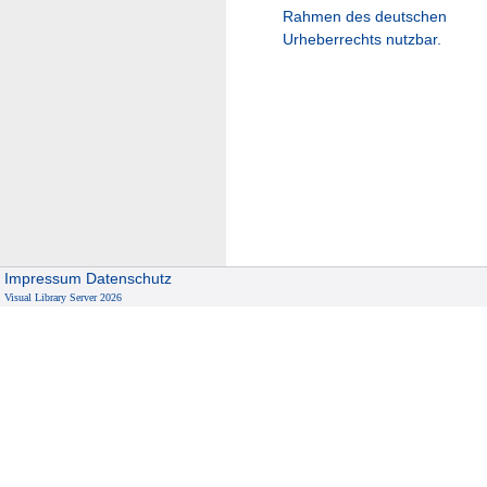
Rahmen des deutschen
Urheberrechts nutzbar.
Impressum
Datenschutz
Visual Library Server 2026