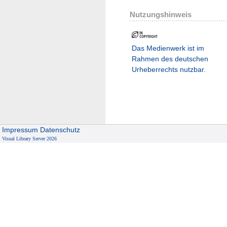
Nutzungshinweis
Das Medienwerk ist im
Rahmen des deutschen
Urheberrechts nutzbar.
Impressum
Datenschutz
Visual Library Server 2026