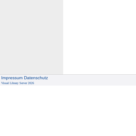
Impressum
Datenschutz
Visual Library Server 2026