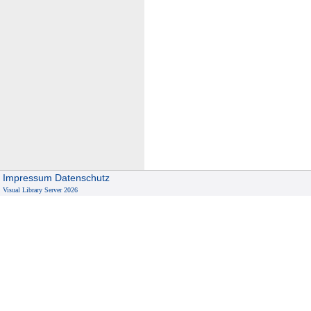
Impressum
Datenschutz
Visual Library Server 2026