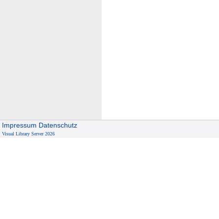
Impressum
Datenschutz
Visual Library Server 2026