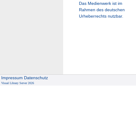
Das Medienwerk ist im
Rahmen des deutschen
Urheberrechts nutzbar.
Impressum
Datenschutz
Visual Library Server 2026