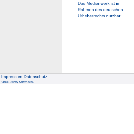
Das Medienwerk ist im
Rahmen des deutschen
Urheberrechts nutzbar.
Impressum
Datenschutz
Visual Library Server 2026