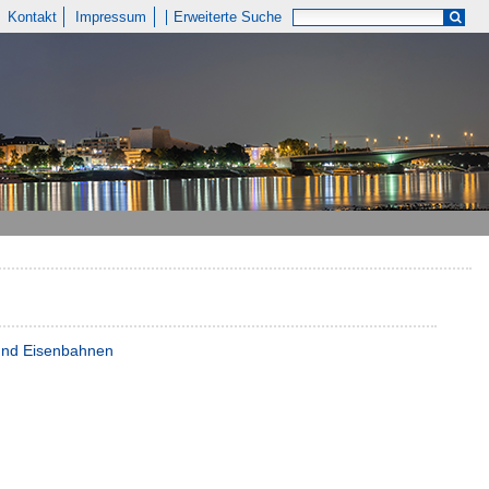
Kontakt
Impressum
Erweiterte Suche
 und Eisenbahnen