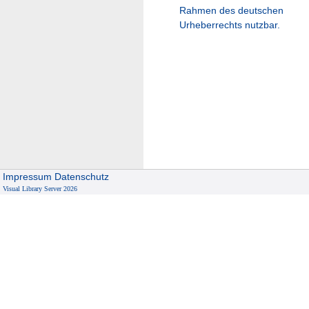
Rahmen des deutschen
Urheberrechts nutzbar.
Impressum
Datenschutz
Visual Library Server 2026