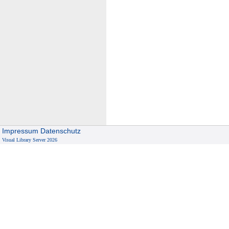
Impressum
Datenschutz
Visual Library Server 2026