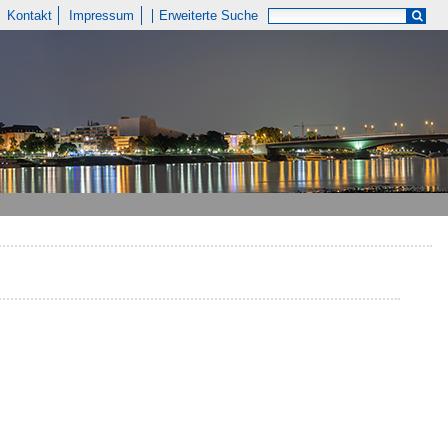
Kontakt
Impressum
Erweiterte Suche