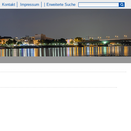
Kontakt
Impressum
Erweiterte Suche