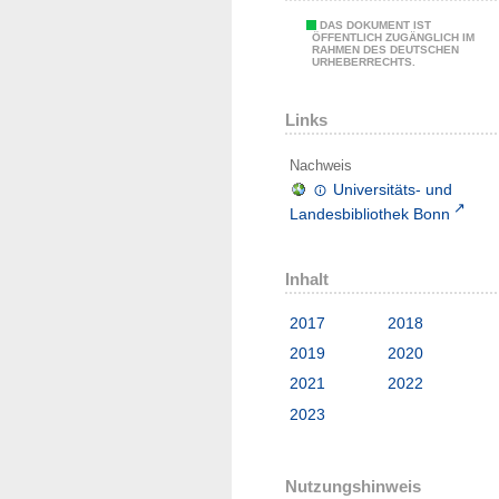
DAS DOKUMENT IST
ÖFFENTLICH ZUGÄNGLICH IM
RAHMEN DES DEUTSCHEN
URHEBERRECHTS.
Links
Nachweis
Universitäts- und
Landesbibliothek Bonn
Inhalt
2017
2018
2019
2020
2021
2022
2023
Nutzungshinweis