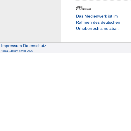
Das Medienwerk ist im
Rahmen des deutschen
Urheberrechts nutzbar.
Impressum
Datenschutz
Visual Library Server 2026