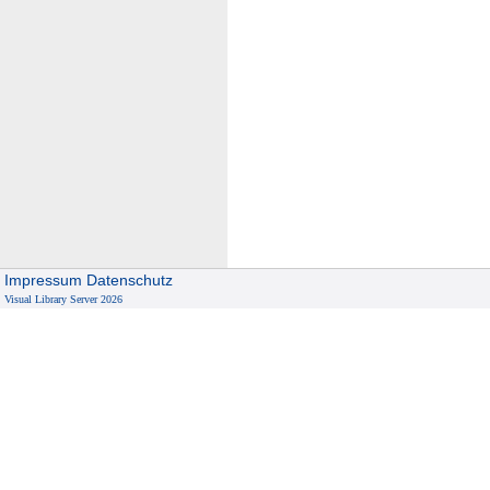
Impressum
Datenschutz
Visual Library Server 2026