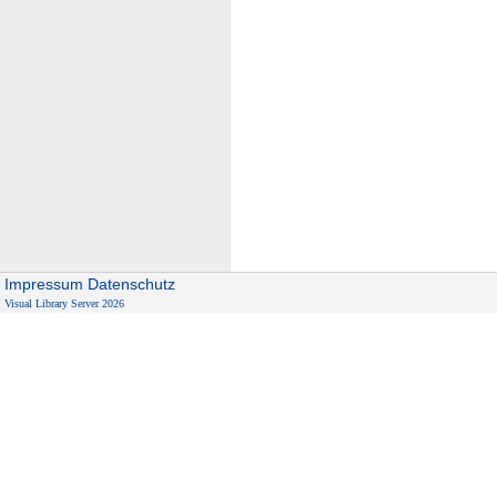
Impressum
Datenschutz
Visual Library Server 2026