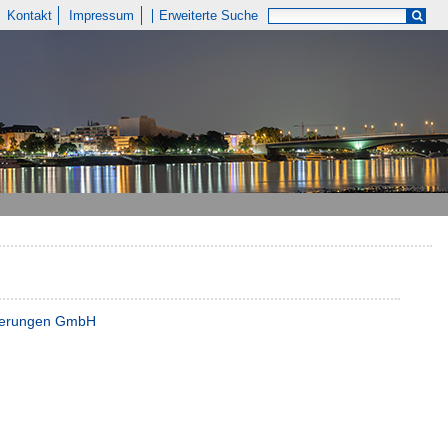
Kontakt
Impressum
Erweiterte Suche
euerungen GmbH