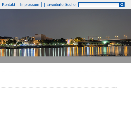
Kontakt
Impressum
Erweiterte Suche