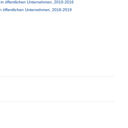
e in öffentlichen Unternehmen, 2010-2016
in öffentlichen Unternehmen, 2018-2019