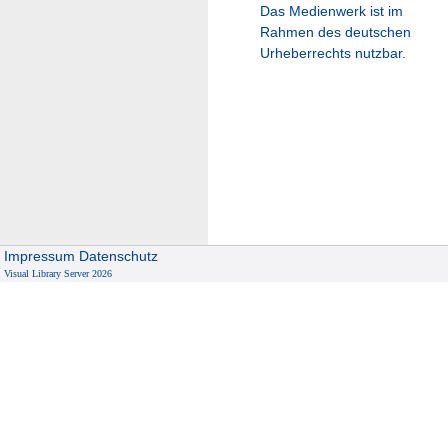
Das Medienwerk ist im
Rahmen des deutschen
Urheberrechts nutzbar.
Impressum
Datenschutz
Visual Library Server 2026