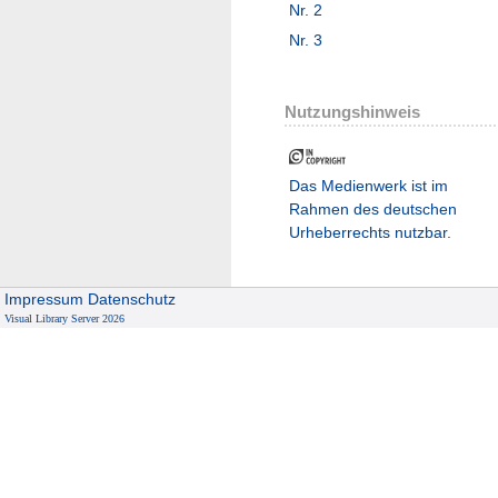
Nr. 2
Nr. 3
Nutzungshinweis
Das Medienwerk ist im
Rahmen des deutschen
Urheberrechts nutzbar.
Impressum
Datenschutz
Visual Library Server 2026