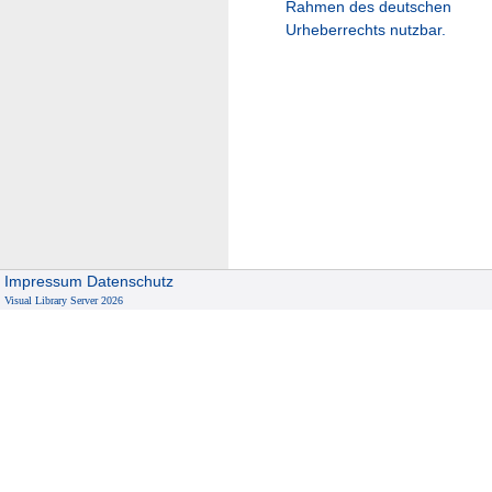
Rahmen des deutschen
Urheberrechts nutzbar.
Impressum
Datenschutz
Visual Library Server 2026